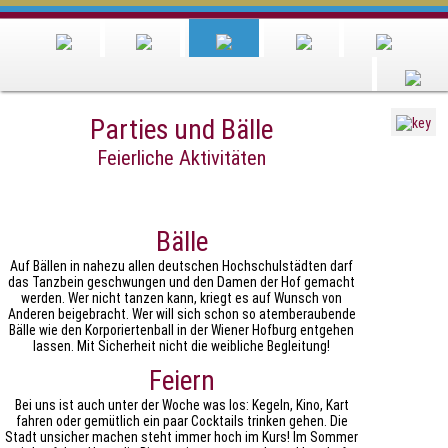
Parties und Bälle
Feierliche Aktivitäten
Bälle
Auf Bällen in nahezu allen deutschen Hochschulstädten darf
das Tanzbein geschwungen und den Damen der Hof gemacht
werden. Wer nicht tanzen kann, kriegt es auf Wunsch von
Anderen beigebracht. Wer will sich schon so atemberaubende
Bälle wie den Korporiertenball in der Wiener Hofburg entgehen
lassen. Mit Sicherheit nicht die weibliche Begleitung!
Feiern
Bei uns ist auch unter der Woche was los: Kegeln, Kino, Kart
fahren oder gemütlich ein paar Cocktails trinken gehen. Die
Stadt unsicher machen steht immer hoch im Kurs! Im Sommer