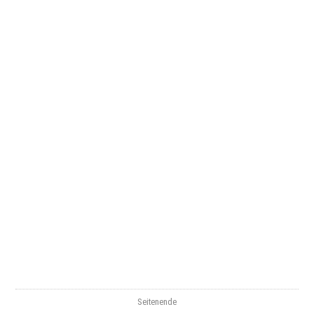
Seitenende