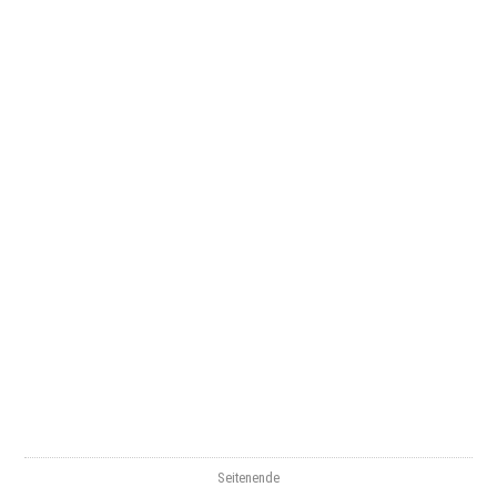
Seitenende