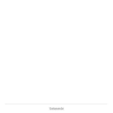
Seitenende